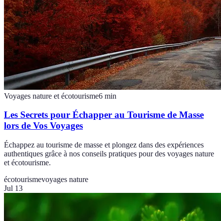
Voyages nature et écotourisme
6
min
Les Secrets pour Échapper au Tourisme de Masse
lors de Vos Voyages
Échappez au tourisme de masse et plongez dans des expériences
authentiques grâce à nos conseils pratiques pour des voyages nature
et écotourisme.
écotourisme
voyages nature
Jul 13