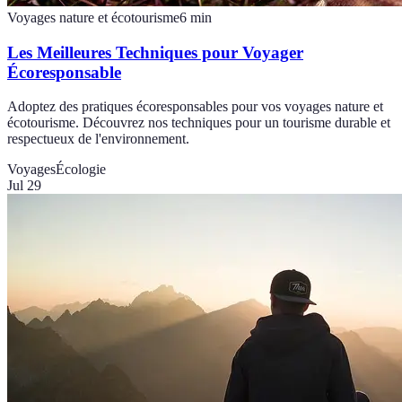
Voyages nature et écotourisme
6
min
Les Meilleures Techniques pour Voyager
Écoresponsable
Adoptez des pratiques écoresponsables pour vos voyages nature et
écotourisme. Découvrez nos techniques pour un tourisme durable et
respectueux de l'environnement.
Voyages
Écologie
Jul 29