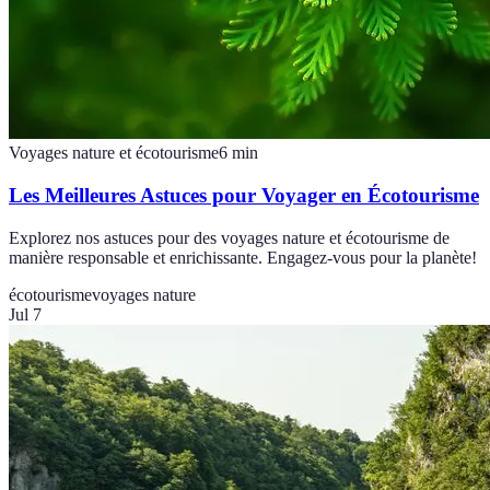
Voyages nature et écotourisme
6
min
Les Meilleures Astuces pour Voyager en Écotourisme
Explorez nos astuces pour des voyages nature et écotourisme de
manière responsable et enrichissante. Engagez-vous pour la planète!
écotourisme
voyages nature
Jul 7