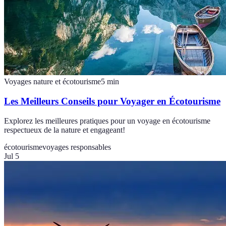
Voyages nature et écotourisme
5
min
Les Meilleurs Conseils pour Voyager en Écotourisme
Explorez les meilleures pratiques pour un voyage en écotourisme
respectueux de la nature et engageant!
écotourisme
voyages responsables
Jul 5