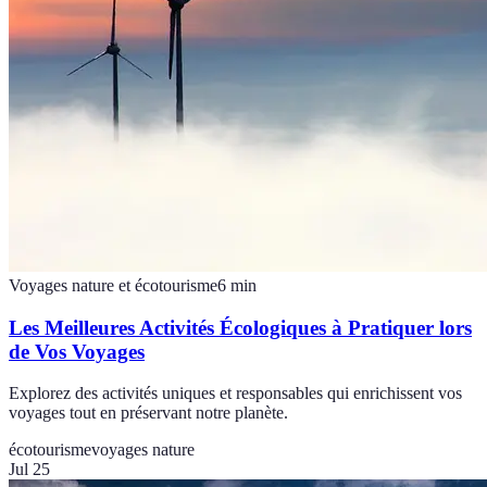
Voyages nature et écotourisme
6
min
Les Meilleures Activités Écologiques à Pratiquer lors
de Vos Voyages
Explorez des activités uniques et responsables qui enrichissent vos
voyages tout en préservant notre planète.
écotourisme
voyages nature
Jul 25