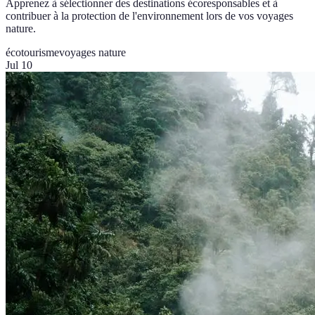
Apprenez à sélectionner des destinations écoresponsables et à
contribuer à la protection de l'environnement lors de vos voyages
nature.
écotourisme
voyages nature
Jul 10