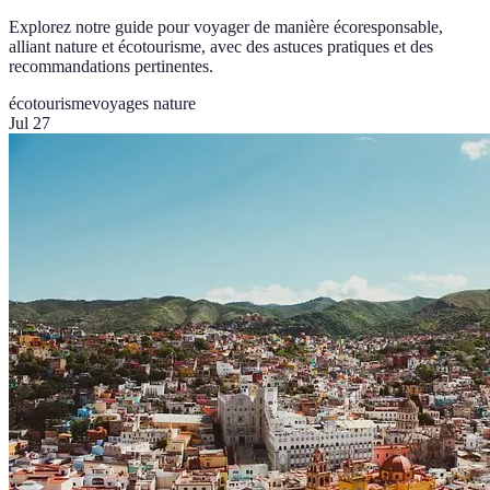
Explorez notre guide pour voyager de manière écoresponsable,
alliant nature et écotourisme, avec des astuces pratiques et des
recommandations pertinentes.
écotourisme
voyages nature
Jul 27