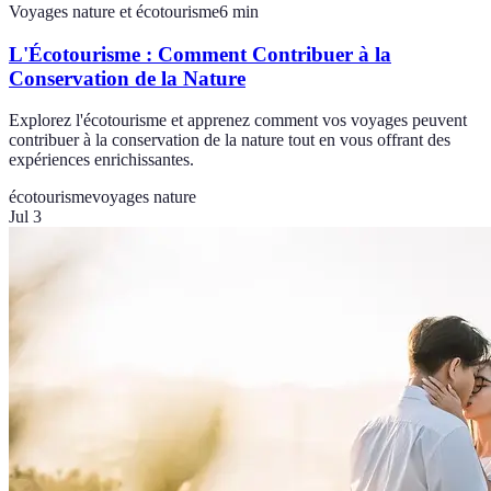
Voyages nature et écotourisme
6
min
L'Écotourisme : Comment Contribuer à la
Conservation de la Nature
Explorez l'écotourisme et apprenez comment vos voyages peuvent
contribuer à la conservation de la nature tout en vous offrant des
expériences enrichissantes.
écotourisme
voyages nature
Jul 3