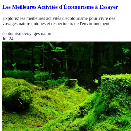
Les Meilleures Activités d'Écotourisme à Essayer
Explorez les meilleures activités d'écotourisme pour vivre des
voyages nature uniques et respectueux de l'environnement.
écotourisme
voyages nature
Jul 24