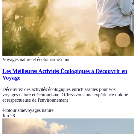
Voyages nature et écotourisme
5
min
Les Meilleures Activités Écologiques à Découvrir en
Voyage
Découvrez des activités écologiques enrichissantes pour vos
voyages nature et écotourisme. Offrez-vous une expérience unique
et respectueuse de l'environnement !
écotourisme
voyages nature
Jun 28