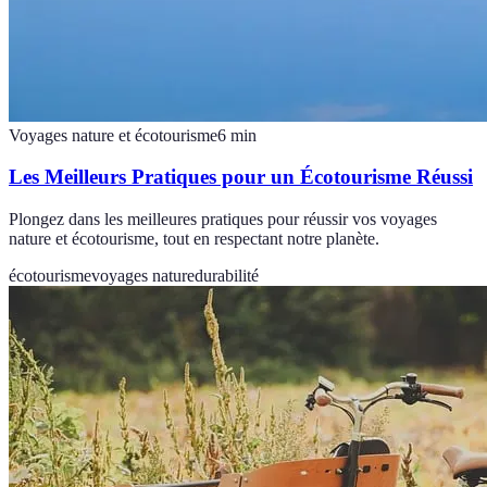
Voyages nature et écotourisme
6
min
Les Meilleurs Pratiques pour un Écotourisme Réussi
Plongez dans les meilleures pratiques pour réussir vos voyages
nature et écotourisme, tout en respectant notre planète.
écotourisme
voyages nature
durabilité