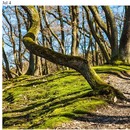
Jul 4