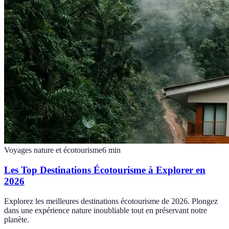
Voyages nature et écotourisme
6
min
Les Top Destinations Écotourisme à Explorer en
2026
Explorez les meilleures destinations écotourisme de 2026. Plongez
dans une expérience nature inoubliable tout en préservant notre
planète.