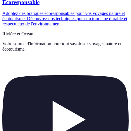
Écoresponsable
Adoptez des pratiques écoresponsables pour vos voyages nature et
écotourisme. Découvrez nos techniques pour un tourisme durable et
respectueux de l'environnement.
Rivière et Océan
Votre source d'information pour tout savoir sur
voyages nature et
écotourisme
.