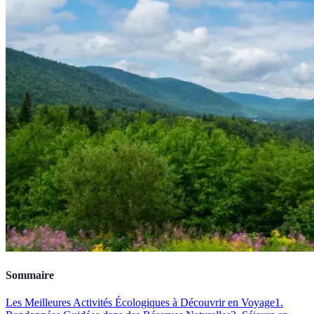
Sommaire
Les Meilleures Activités Écologiques à Découvrir en Voyage
1.