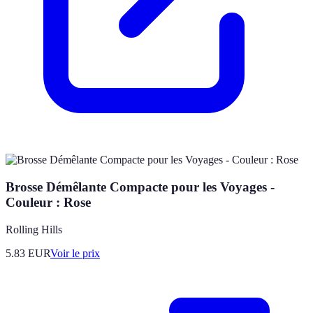
Brosse Démêlante Compacte pour les Voyages -
Couleur : Rose
Rolling Hills
5.83
EUR
Voir le prix