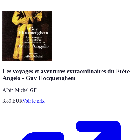
Les voyages et aventures extraordinaires du Frère
Angelo - Guy Hocquenghem
Albin Michel GF
3.89
EUR
Voir le prix