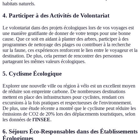
habitats naturels.
4. Participer à des Activités de Volontariat
Le volontariat dans des projets écologiques lors de vos voyages est
une manière gratifiante de donner de votre temps pour une bonne
cause. Que ce soit en aidant à planter des arbres, participer à des
programmes de nettoyage des plages ou contribuer à la recherche
sur la faune, ces expériences renforcent le lien entre le voyageur et la
destination. De plus, cela permet de rencontrer des personnes
partageant les mêmes valeurs écologiques.
5. Cyclisme Écologique
Explorer une nouvelle ville ou région à vélo est un excellent moyen
de réduire son empreinte carbone. De nombreuses destinations
mettent en place des infrastructures pour cyclistes, rendant ces
excursions à la fois pratiques et respectueuses de l'environnement.
De plus, une étude récente a montré que le cyclisme peut réduire les
émissions de CO2 de 20% lors des déplacements touristiques, selon
les données de
l'INSEE
.
6. Séjours Éco-Responsables dans des Établissements
Écologiques