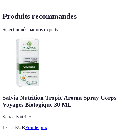
Produits recommandés
Sélectionnés par nos experts
Salvia Nutrition Tropic'Aroma Spray Corps
Voyages Biologique 30 ML
Salvia Nutrition
17.15
EUR
Voir le prix