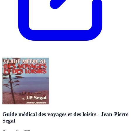
Guide médical des voyages et des loisirs - Jean-Pierre
Segal