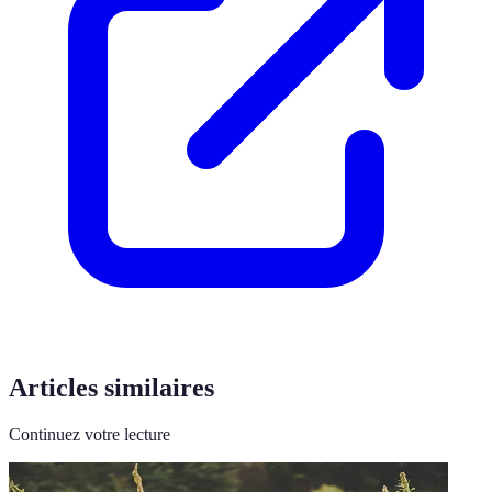
Articles similaires
Continuez votre lecture