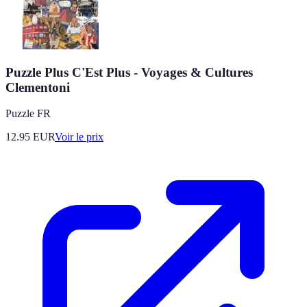
Puzzle Plus C'Est Plus - Voyages & Cultures
Clementoni
Puzzle FR
12.95
EUR
Voir le prix