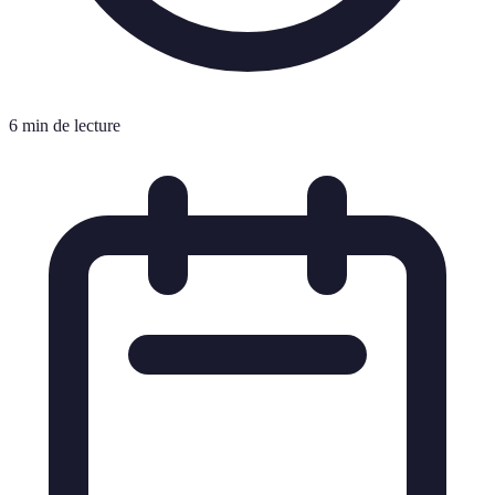
6 min de lecture