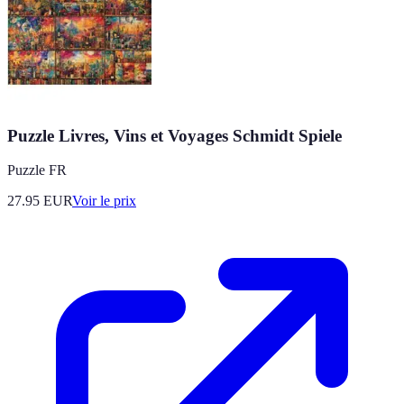
Puzzle Livres, Vins et Voyages Schmidt Spiele
Puzzle FR
27.95
EUR
Voir le prix