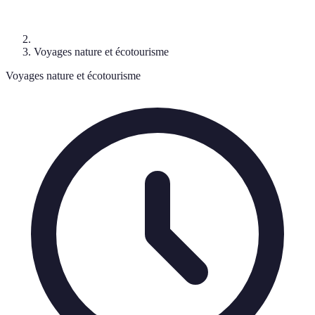
Voyages nature et écotourisme
Voyages nature et écotourisme