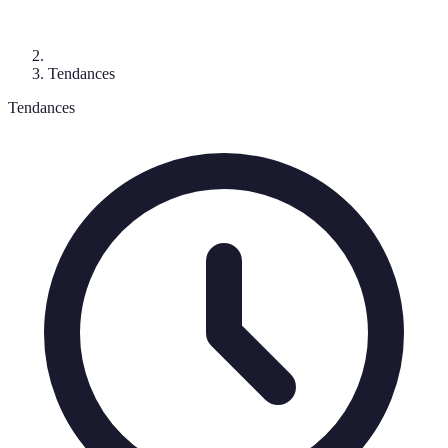
Tendances
Tendances