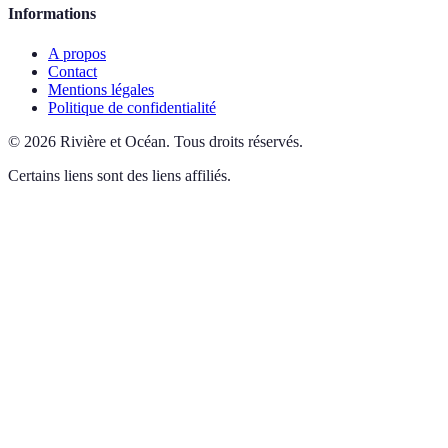
Informations
A propos
Contact
Mentions légales
Politique de confidentialité
©
2026
Rivière et Océan
.
Tous droits réservés.
Certains liens sont des liens affiliés.