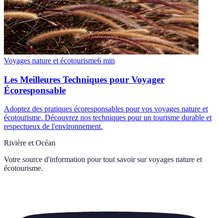
Voyages nature et écotourisme
6
min
Les Meilleures Techniques pour Voyager
Écoresponsable
Adoptez des pratiques écoresponsables pour vos voyages nature et
écotourisme. Découvrez nos techniques pour un tourisme durable et
respectueux de l'environnement.
Rivière et Océan
Votre source d'information pour tout savoir sur
voyages nature et
écotourisme
.