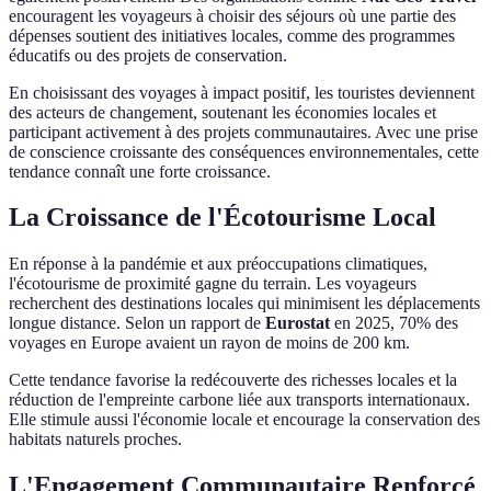
encouragent les voyageurs à choisir des séjours où une partie des
dépenses soutient des initiatives locales, comme des programmes
éducatifs ou des projets de conservation.
En choisissant des voyages à impact positif, les touristes deviennent
des acteurs de changement, soutenant les économies locales et
participant activement à des projets communautaires. Avec une prise
de conscience croissante des conséquences environnementales, cette
tendance connaît une forte croissance.
La Croissance de l'Écotourisme Local
En réponse à la pandémie et aux préoccupations climatiques,
l'écotourisme de proximité gagne du terrain. Les voyageurs
recherchent des destinations locales qui minimisent les déplacements
longue distance. Selon un rapport de
Eurostat
en 2025, 70% des
voyages en Europe avaient un rayon de moins de 200 km.
Cette tendance favorise la redécouverte des richesses locales et la
réduction de l'empreinte carbone liée aux transports internationaux.
Elle stimule aussi l'économie locale et encourage la conservation des
habitats naturels proches.
L'Engagement Communautaire Renforcé