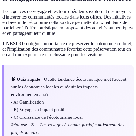
Les agences de voyage et les tour-opérateurs explorent des moyens
d'intégrer les communautés locales dans leurs offres. Des initiatives
en faveur de l'économie collaborative permettent aux habitants de
participer à l'offre touristique en proposant des activités authentiques
et en partageant leur culture.
UNESCO
souligne l'importance de préserver le patrimoine culturel,
et l'implication des communautés favorise cette préservation tout en
créant une expérience enrichissante pour les visiteurs.
🧠 Quiz rapide :
Quelle tendance écotouristique met l'accent
sur les économies locales et réduit les impacts
environnementaux?
- A) Gamification
- B) Voyages à impact positif
- C) Croissance de l'écotourisme local
Réponse : B — Les voyages à impact positif soutiennent des
projets locaux.