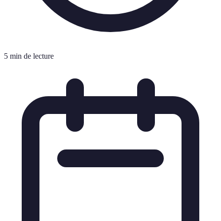
5 min de lecture