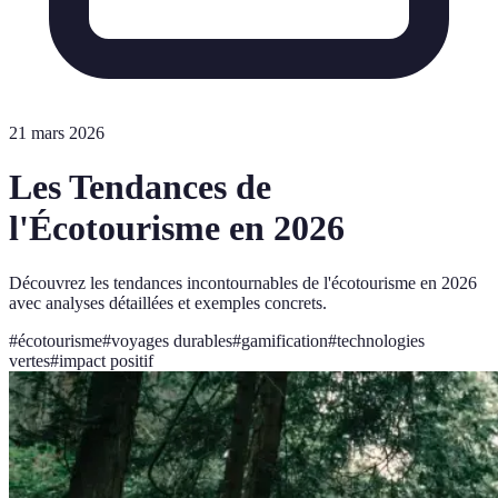
21 mars 2026
Les Tendances de
l'Écotourisme en 2026
Découvrez les tendances incontournables de l'écotourisme en 2026
avec analyses détaillées et exemples concrets.
#
écotourisme
#
voyages durables
#
gamification
#
technologies
vertes
#
impact positif