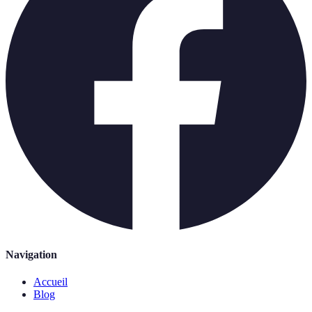
Navigation
Accueil
Blog