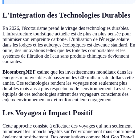
L'Intégration des Technologies Durables
En 2026, l'écotourisme prend le virage des technologies durables.
L'infrastructure touristique actuelle est de plus en plus pensée pour
minimiser son empreinte carbone. L'utilisation de l'énergie solaire
dans les lodges et les auberges écologiques est devenue standard. En
outre, des innovations telles que les toilettes compostables et les
systèmes de filtration de l'eau sans produits chimiques deviennent
courantes.
BloombergNEF
estime que les investissements mondiaux dans les
énergies renouvelables dépasseront les 600 milliards de dollars cette
année. Ces technologies rendent les voyages non seulement plus
durables mais aussi plus respectueux de l'environnement. Les sites
équipés de ces technologies attirent des voyageurs conscients des
enjeux environnementaux et renforcent leur engagement.
Les Voyages à Impact Positif
Cette approche consiste à effectuer des voyages qui non seulement
minimisent les impacts négatifs sur l'environnement mais contribuent
également positivement. Des organisations comme
Nat Geo Travel