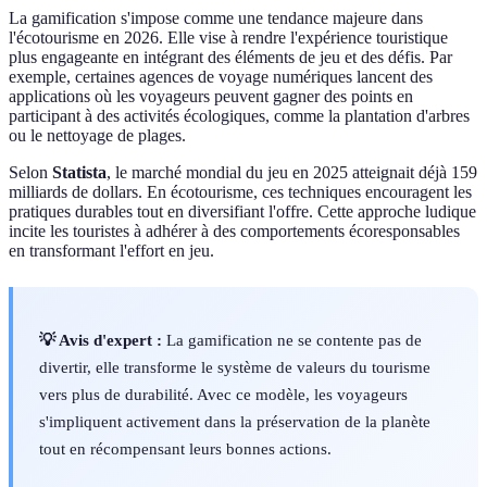
La gamification s'impose comme une tendance majeure dans
l'écotourisme en 2026. Elle vise à rendre l'expérience touristique
plus engageante en intégrant des éléments de jeu et des défis. Par
exemple, certaines agences de voyage numériques lancent des
applications où les voyageurs peuvent gagner des points en
participant à des activités écologiques, comme la plantation d'arbres
ou le nettoyage de plages.
Selon
Statista
, le marché mondial du jeu en 2025 atteignait déjà 159
milliards de dollars. En écotourisme, ces techniques encouragent les
pratiques durables tout en diversifiant l'offre. Cette approche ludique
incite les touristes à adhérer à des comportements écoresponsables
en transformant l'effort en jeu.
💡 Avis d'expert :
La gamification ne se contente pas de
divertir, elle transforme le système de valeurs du tourisme
vers plus de durabilité. Avec ce modèle, les voyageurs
s'impliquent activement dans la préservation de la planète
tout en récompensant leurs bonnes actions.