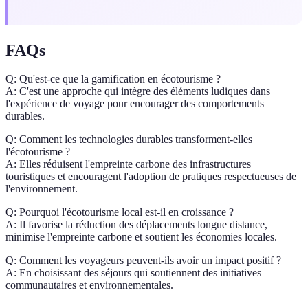
FAQs
Q: Qu'est-ce que la gamification en écotourisme ?
A: C'est une approche qui intègre des éléments ludiques dans
l'expérience de voyage pour encourager des comportements
durables.
Q: Comment les technologies durables transforment-elles
l'écotourisme ?
A: Elles réduisent l'empreinte carbone des infrastructures
touristiques et encouragent l'adoption de pratiques respectueuses de
l'environnement.
Q: Pourquoi l'écotourisme local est-il en croissance ?
A: Il favorise la réduction des déplacements longue distance,
minimise l'empreinte carbone et soutient les économies locales.
Q: Comment les voyageurs peuvent-ils avoir un impact positif ?
A: En choisissant des séjours qui soutiennent des initiatives
communautaires et environnementales.