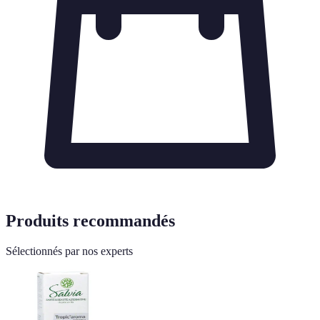
Produits recommandés
Sélectionnés par nos experts