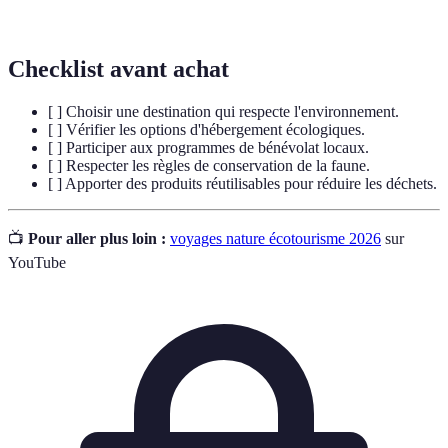
restaurer les écosystèmes naturels.
Checklist avant achat
[ ] Choisir une destination qui respecte l'environnement.
[ ] Vérifier les options d'hébergement écologiques.
[ ] Participer aux programmes de bénévolat locaux.
[ ] Respecter les règles de conservation de la faune.
[ ] Apporter des produits réutilisables pour réduire les déchets.
📺
Pour aller plus loin :
voyages nature écotourisme 2026
sur
YouTube