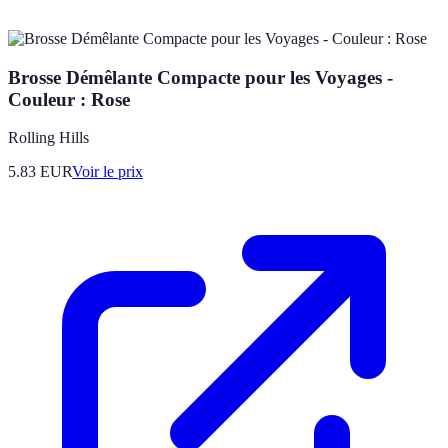
Brosse Démêlante Compacte pour les Voyages -
Couleur : Rose
Rolling Hills
5.83
EUR
Voir le prix