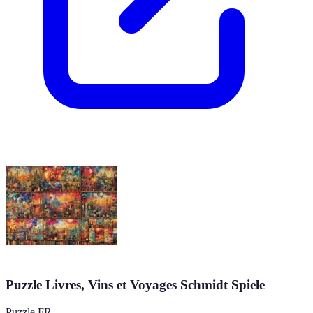
Puzzle Livres, Vins et Voyages Schmidt Spiele
Puzzle FR