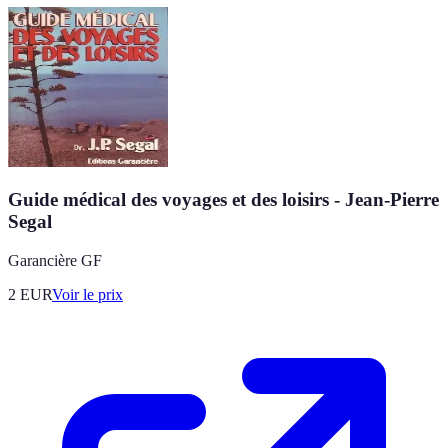
Guide médical des voyages et des loisirs - Jean-Pierre
Segal
Garancière GF
2
EUR
Voir le prix