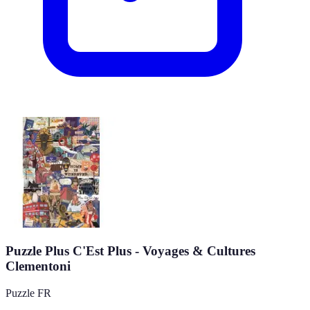
Puzzle Plus C'Est Plus - Voyages & Cultures
Clementoni
Puzzle FR