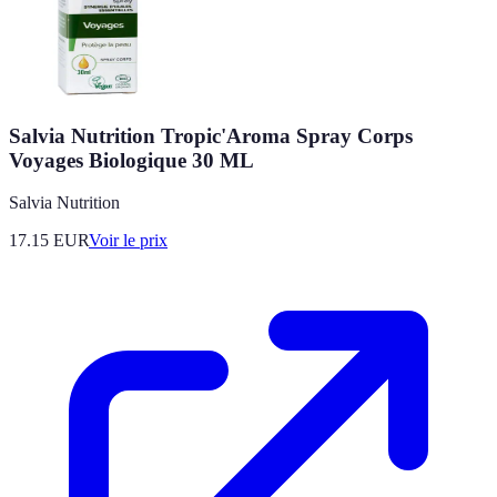
Salvia Nutrition Tropic'Aroma Spray Corps
Voyages Biologique 30 ML
Salvia Nutrition
17.15
EUR
Voir le prix