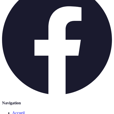
Navigation
Accueil