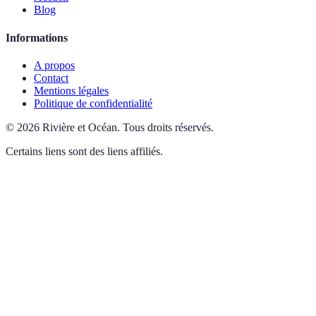
Blog
Informations
A propos
Contact
Mentions légales
Politique de confidentialité
©
2026
Rivière et Océan
.
Tous droits réservés.
Certains liens sont des liens affiliés.