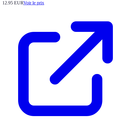
12.95
EUR
Voir le prix