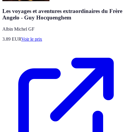
Les voyages et aventures extraordinaires du Frère
Angelo - Guy Hocquenghem
Albin Michel GF
3.89
EUR
Voir le prix