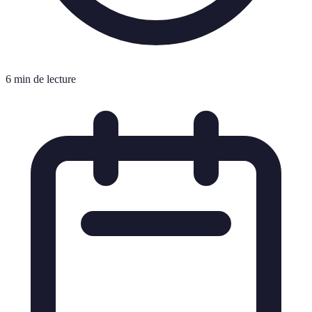
6 min de lecture