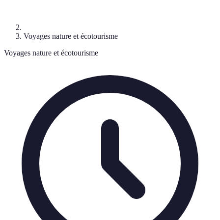
Voyages nature et écotourisme
Voyages nature et écotourisme