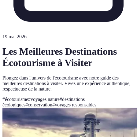
19 mai 2026
Les Meilleures Destinations
Écotourisme à Visiter
Plongez dans l'univers de l'écotourisme avec notre guide des
meilleures destinations à visiter. Vivez une expérience authentique,
respectueuse de la nature.
#
écotourisme
#
voyages nature
#
destinations
écologiques
#
conservation
#
voyages responsables