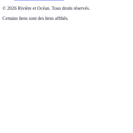
©
2026
Rivière et Océan
.
Tous droits réservés.
Certains liens sont des liens affiliés.