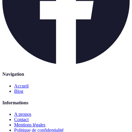
Navigation
Accueil
Blog
Informations
A propos
Contact
Mentions légales
Politique de confidentialité