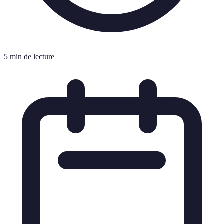
5 min de lecture