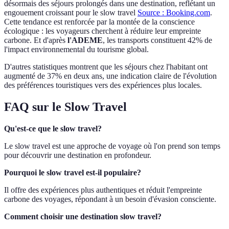
désormais des séjours prolongés dans une destination, reflétant un
engouement croissant pour le slow travel
Source : Booking.com
.
Cette tendance est renforcée par la montée de la conscience
écologique : les voyageurs cherchent à réduire leur empreinte
carbone. Et d'après
l'ADEME
, les transports constituent 42% de
l'impact environnemental du tourisme global.
D'autres statistiques montrent que les séjours chez l'habitant ont
augmenté de 37% en deux ans, une indication claire de l'évolution
des préférences touristiques vers des expériences plus locales.
FAQ sur le Slow Travel
Qu'est-ce que le slow travel?
Le slow travel est une approche de voyage où l'on prend son temps
pour découvrir une destination en profondeur.
Pourquoi le slow travel est-il populaire?
Il offre des expériences plus authentiques et réduit l'empreinte
carbone des voyages, répondant à un besoin d'évasion consciente.
Comment choisir une destination slow travel?