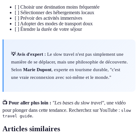
[ ] Choisir une destination moins fréquentée
[ ] Sélectionner des hébergements locaux
[ ] Prévoir des activités immersives
[ ] Adopter des modes de transport doux
[ ] Étendre la durée de votre séjour
💡 Avis d'expert :
Le slow travel n'est pas simplement une
manière de se déplacer, mais une philosophie de découverte.
Selon
Marie Dupont
, experte en tourisme durable, "c'est
une vraie reconnexion avec soi-même et le monde."
📺 Pour aller plus loin :
"Les bases du slow travel"
, une vidéo
pour plonger dans cette tendance. Recherchez sur YouTube :
slow
.
travel guide
Articles similaires