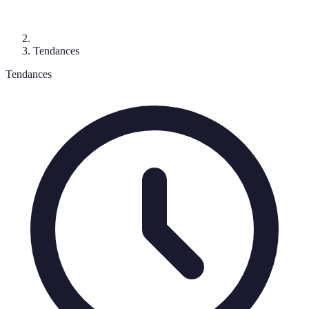
Tendances
Tendances