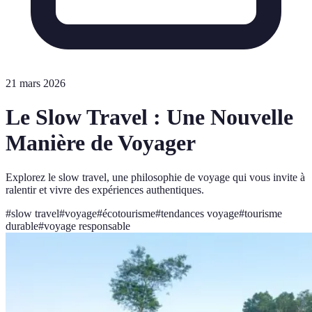
21 mars 2026
Le Slow Travel : Une Nouvelle
Manière de Voyager
Explorez le slow travel, une philosophie de voyage qui vous invite à
ralentir et vivre des expériences authentiques.
#
slow travel
#
voyage
#
écotourisme
#
tendances voyage
#
tourisme
durable
#
voyage responsable