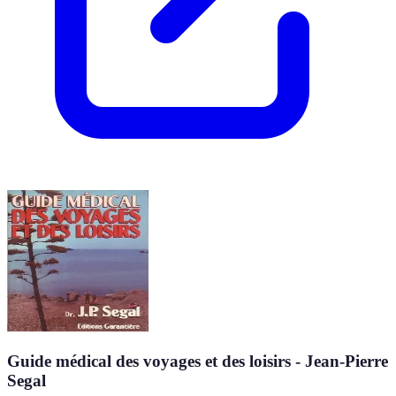
Guide médical des voyages et des loisirs - Jean-Pierre
Segal