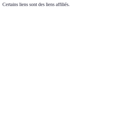
Certains liens sont des liens affiliés.