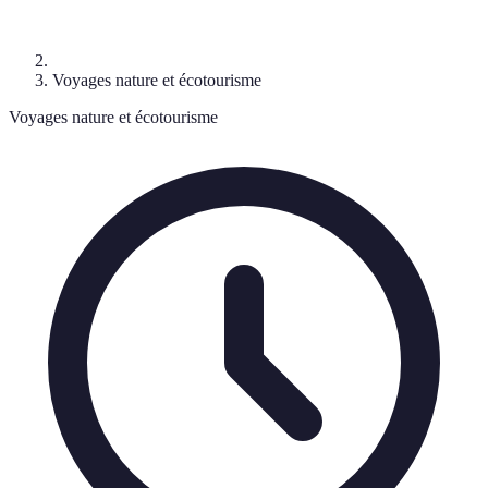
Voyages nature et écotourisme
Voyages nature et écotourisme