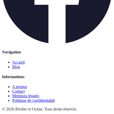
Navigation
Accueil
Blog
Informations
A propos
Contact
Mentions légales
Politique de confidentialité
©
2026
Rivière et Océan
.
Tous droits réservés.