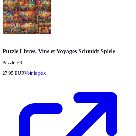
Puzzle Livres, Vins et Voyages Schmidt Spiele
Puzzle FR
27.95
EUR
Voir le prix