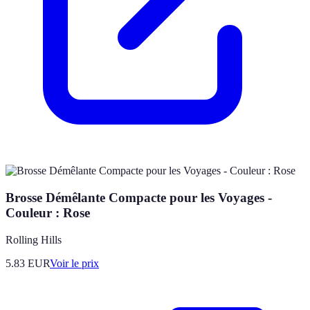
Brosse Démêlante Compacte pour les Voyages -
Couleur : Rose
Rolling Hills
5.83
EUR
Voir le prix