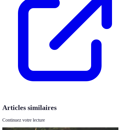
Articles similaires
Continuez votre lecture