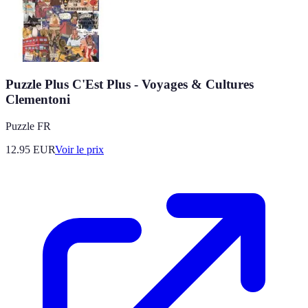
Puzzle Plus C'Est Plus - Voyages & Cultures
Clementoni
Puzzle FR
12.95
EUR
Voir le prix