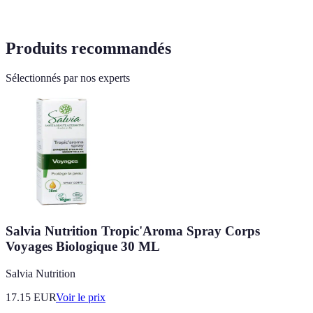
Produits recommandés
Sélectionnés par nos experts
Salvia Nutrition Tropic'Aroma Spray Corps
Voyages Biologique 30 ML
Salvia Nutrition
17.15
EUR
Voir le prix