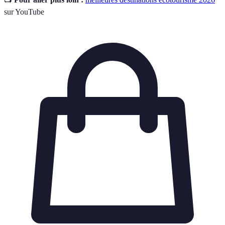
sur YouTube