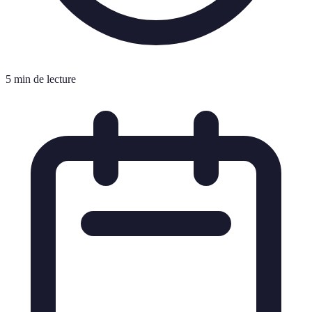
5 min de lecture