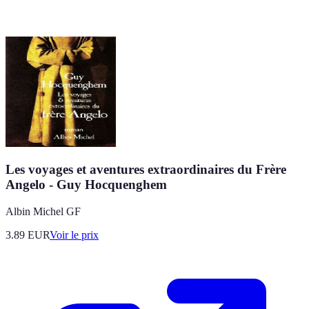
Les voyages et aventures extraordinaires du Frère
Angelo - Guy Hocquenghem
Albin Michel GF
3.89
EUR
Voir le prix