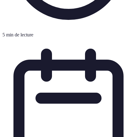
5 min de lecture