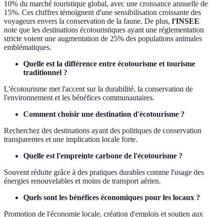
10% du marché touristique global, avec une croissance annuelle de
15%. Ces chiffres témoignent d'une sensibilisation croissante des
voyageurs envers la conservation de la faune. De plus,
l'INSEE
note que les destinations écotouristiques ayant une réglementation
stricte voient une augmentation de 25% des populations animales
emblématiques.
Quelle est la différence entre écotourisme et tourisme
traditionnel ?
L'écotourisme met l'accent sur la durabilité, la conservation de
l'environnement et les bénéfices communautaires.
Comment choisir une destination d'écotourisme ?
Recherchez des destinations ayant des politiques de conservation
transparentes et une implication locale forte.
Quelle est l'empreinte carbone de l'écotourisme ?
Souvent réduite grâce à des pratiques durables comme l'usage des
énergies renouvelables et moins de transport aérien.
Quels sont les bénéfices économiques pour les locaux ?
Promotion de l'économie locale, création d'emplois et soutien aux