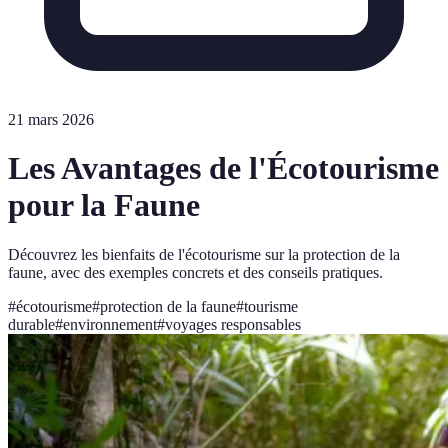
21 mars 2026
Les Avantages de l'Écotourisme
pour la Faune
Découvrez les bienfaits de l'écotourisme sur la protection de la
faune, avec des exemples concrets et des conseils pratiques.
#
écotourisme
#
protection de la faune
#
tourisme
durable
#
environnement
#
voyages responsables