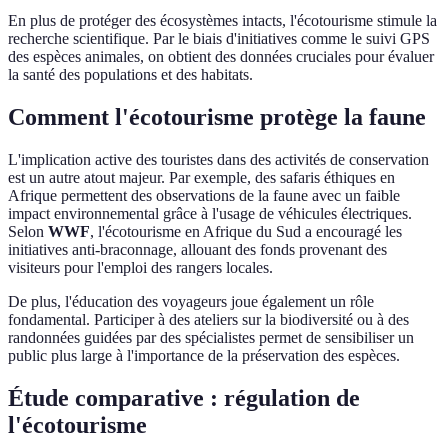
En plus de protéger des écosystèmes intacts, l'écotourisme stimule la
recherche scientifique. Par le biais d'initiatives comme le suivi GPS
des espèces animales, on obtient des données cruciales pour évaluer
la santé des populations et des habitats.
Comment l'écotourisme protège la faune
L'implication active des touristes dans des activités de conservation
est un autre atout majeur. Par exemple, des safaris éthiques en
Afrique permettent des observations de la faune avec un faible
impact environnemental grâce à l'usage de véhicules électriques.
Selon
WWF
, l'écotourisme en Afrique du Sud a encouragé les
initiatives anti-braconnage, allouant des fonds provenant des
visiteurs pour l'emploi des rangers locales.
De plus, l'éducation des voyageurs joue également un rôle
fondamental. Participer à des ateliers sur la biodiversité ou à des
randonnées guidées par des spécialistes permet de sensibiliser un
public plus large à l'importance de la préservation des espèces.
Étude comparative : régulation de
l'écotourisme