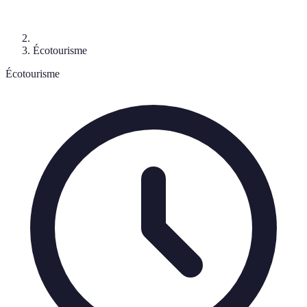
Écotourisme
Écotourisme