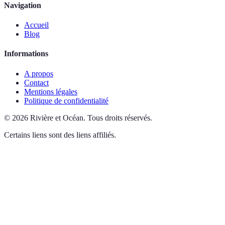
Navigation
Accueil
Blog
Informations
A propos
Contact
Mentions légales
Politique de confidentialité
©
2026
Rivière et Océan
.
Tous droits réservés.
Certains liens sont des liens affiliés.