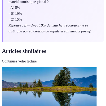
marché touristique global ?
- A) 5%
- B) 10%
- C) 15%
Réponse : B — Avec 10% du marché, l'écotourisme se
distingue par sa croissance rapide et son impact positif.
Articles similaires
Continuez votre lecture