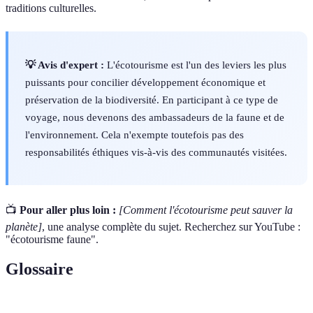
traditions culturelles.
💡 Avis d'expert :
L'écotourisme est l'un des leviers les plus
puissants pour concilier développement économique et
préservation de la biodiversité. En participant à ce type de
voyage, nous devenons des ambassadeurs de la faune et de
l'environnement. Cela n'exempte toutefois pas des
responsabilités éthiques vis-à-vis des communautés visitées.
📺
Pour aller plus loin :
[Comment l'écotourisme peut sauver la
planète]
, une analyse complète du sujet. Recherchez sur YouTube :
"écotourisme faune".
Glossaire
Terme
Définition