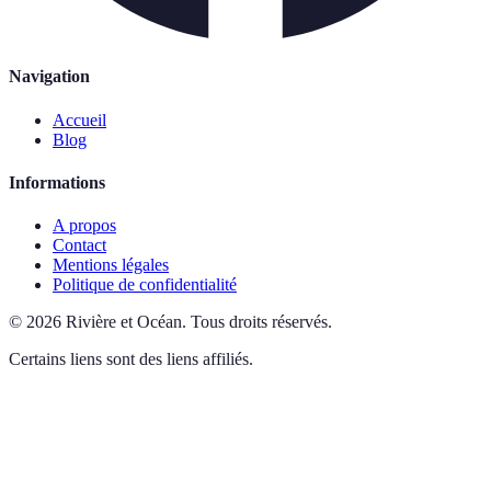
Navigation
Accueil
Blog
Informations
A propos
Contact
Mentions légales
Politique de confidentialité
©
2026
Rivière et Océan
.
Tous droits réservés.
Certains liens sont des liens affiliés.