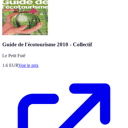
Guide de l'écotourisme 2010 - Collectif
Le Petit Futé
1.6
EUR
Voir le prix