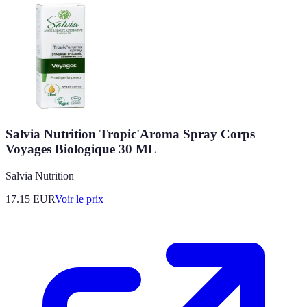
Salvia Nutrition Tropic'Aroma Spray Corps
Voyages Biologique 30 ML
Salvia Nutrition
17.15
EUR
Voir le prix