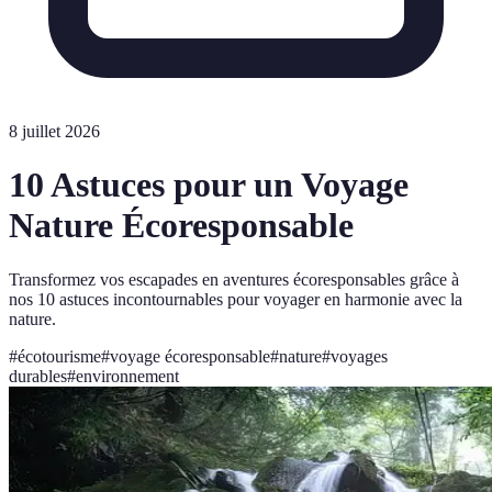
8 juillet 2026
10 Astuces pour un Voyage
Nature Écoresponsable
Transformez vos escapades en aventures écoresponsables grâce à
nos 10 astuces incontournables pour voyager en harmonie avec la
nature.
#
écotourisme
#
voyage écoresponsable
#
nature
#
voyages
durables
#
environnement