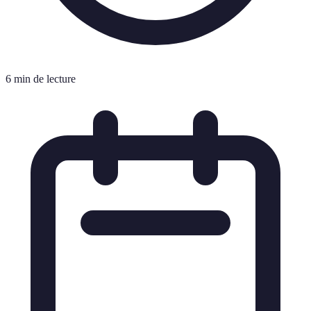
6 min de lecture