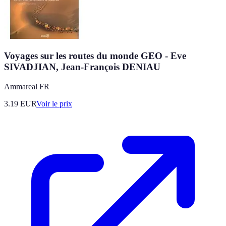
Voyages sur les routes du monde GEO - Eve
SIVADJIAN, Jean-François DENIAU
Ammareal FR
3.19
EUR
Voir le prix