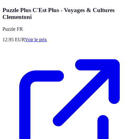
Puzzle Plus C'Est Plus - Voyages & Cultures
Clementoni
Puzzle FR
12.95
EUR
Voir le prix