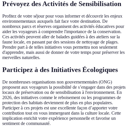
Prévoyez des Activités de Sensibilisation
Profitez de votre séjour pour vous informer et découvrir les enjeux
environnementaux auxquels fait face votre destination. De
nombreux parcs et réserves organisent des activités éducatives pour
aider les voyageurs à comprendre l'importance de la conservation.
Ces activités peuvent aller de balades guidées à des ateliers sur la
faune locale, en passant par des sessions de nettoyage de plages.
Prendre part à de telles initiatives vous permettra non seulement
d'apprendre, mais aussi de donner de votre temps pour préserver les
merveilles naturelles.
Participez à des Initiatives Écologiques
De nombreuses organisations non gouvernementales (ONG)
proposent aux voyageurs la possibilité de s’engager dans des projets
locaux de préservation ou de sensibilisation à l'environnement. En
2026, des initiatives comme le reboisement ou les programmes de
protection des habitats deviennent de plus en plus populaires.
Participer à ces projets est une excellente façon d’apporter votre
contribution tout en vous immergeant dans la culture locale. Cette
implication enrichit votre expérience personnelle et favorise un
sentiment de communauté.