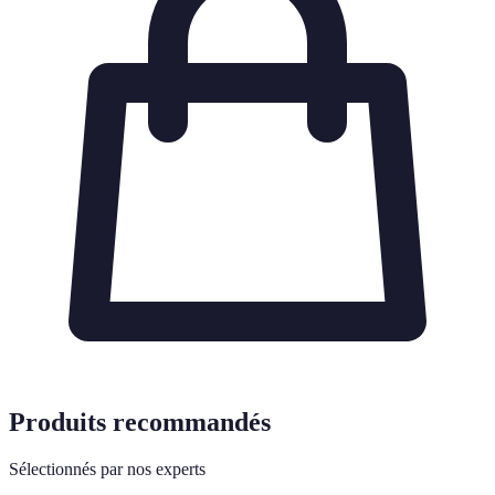
Produits recommandés
Sélectionnés par nos experts