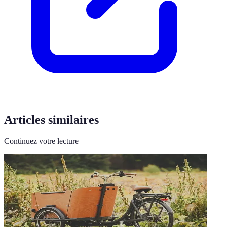
Articles similaires
Continuez votre lecture