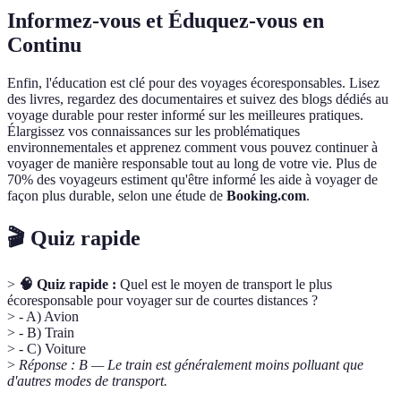
Informez-vous et Éduquez-vous en
Continu
Enfin, l'éducation est clé pour des voyages écoresponsables. Lisez
des livres, regardez des documentaires et suivez des blogs dédiés au
voyage durable pour rester informé sur les meilleures pratiques.
Élargissez vos connaissances sur les problématiques
environnementales et apprenez comment vous pouvez continuer à
voyager de manière responsable tout au long de votre vie. Plus de
70% des voyageurs estiment qu'être informé les aide à voyager de
façon plus durable, selon une étude de
Booking.com
.
🎬 Quiz rapide
>
🧠 Quiz rapide :
Quel est le moyen de transport le plus
écoresponsable pour voyager sur de courtes distances ?
> - A) Avion
> - B) Train
> - C) Voiture
>
Réponse : B — Le train est généralement moins polluant que
d'autres modes de transport.