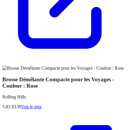
Brosse Démêlante Compacte pour les Voyages -
Couleur : Rose
Rolling Hills
5.83
EUR
Voir le prix