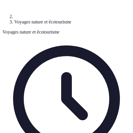
Voyages nature et écotourisme
Voyages nature et écotourisme