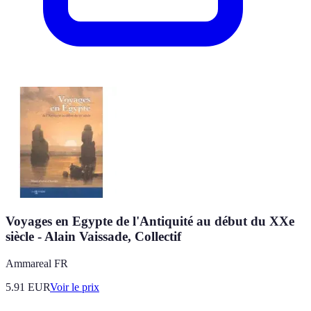
Voyages en Egypte de l'Antiquité au début du XXe
siècle - Alain Vaissade, Collectif
Ammareal FR
5.91
EUR
Voir le prix