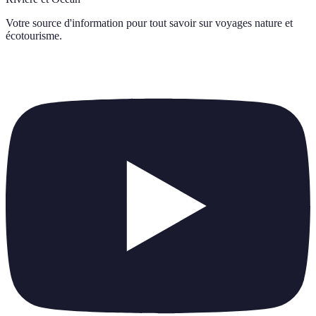
Votre source d'information pour tout savoir sur
voyages nature et
écotourisme
.