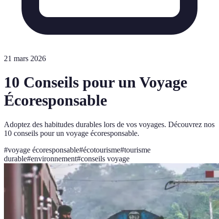
21 mars 2026
10 Conseils pour un Voyage
Écoresponsable
Adoptez des habitudes durables lors de vos voyages. Découvrez nos
10 conseils pour un voyage écoresponsable.
#
voyage écoresponsable
#
écotourisme
#
tourisme
durable
#
environnement
#
conseils voyage