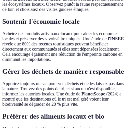
les écosystèmes locaux. Observez plutôt la faune respectueusement
de loin et choisissez des visites guidées éthiques.
Soutenir l'économie locale
Achetez des produits artisanaux locaux pour aider les économies
locales et préserver des savoir-faire uniques. Une étude de
l'INSEE
révèle que 80% des recettes touristiques peuvent bénéficier
directement aux communautés si elles sont dépensées localement.
Cela encourage également une réduction de l'empreinte carbone en
diminuant les importations.
Gérer les déchets de manière responsable
Apportez toujours un sac pour vos déchets et ne les laissez pas dans
la nature. Trouvez des points de tri, et si aucun n'est disponible,
informez les autorités locales. Une étude de
PlanetScope
(2024) a
montré que les destinations où le tri est mal géré voient leur
biodiversité se dégrader de 20 % plus vite.
Préférer des aliments locaux et bio