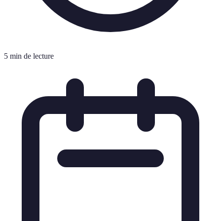
5 min de lecture