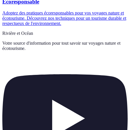
Écoresponsable
Adoptez des pratiques écoresponsables pour vos voyages nature et
écotourisme. Découvrez nos techniques pour un tourisme durable et
respectueux de l'environnement.
Rivière et Océan
Votre source d'information pour tout savoir sur
voyages nature et
écotourisme
.