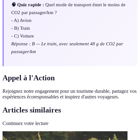
🧠 Quiz rapide :
Quel mode de transport émet le moins de
CO2 par passager/km ?
- A) Avion
- B) Train
- C) Voiture
Réponse : B — Le train, avec seulement 48 g de CO2 par
passager/km
Appel à l'Action
Rejoignez notre engagement pour un tourisme durable, partagez vos
expériences écoresponsables et inspirez d'autres voyageurs.
Articles similaires
Continuez votre lecture