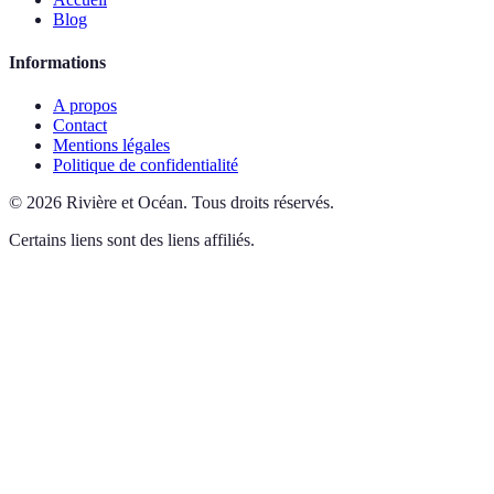
Blog
Informations
A propos
Contact
Mentions légales
Politique de confidentialité
©
2026
Rivière et Océan
.
Tous droits réservés.
Certains liens sont des liens affiliés.