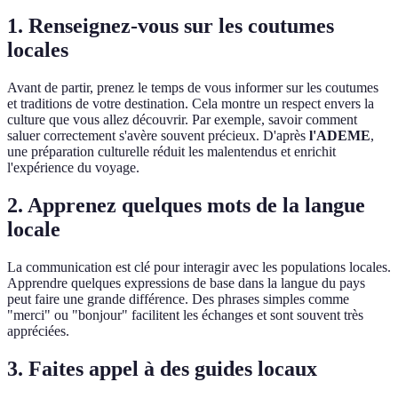
1. Renseignez-vous sur les coutumes
locales
Avant de partir, prenez le temps de vous informer sur les coutumes
et traditions de votre destination. Cela montre un respect envers la
culture que vous allez découvrir. Par exemple, savoir comment
saluer correctement s'avère souvent précieux. D'après
l'ADEME
,
une préparation culturelle réduit les malentendus et enrichit
l'expérience du voyage.
2. Apprenez quelques mots de la langue
locale
La communication est clé pour interagir avec les populations locales.
Apprendre quelques expressions de base dans la langue du pays
peut faire une grande différence. Des phrases simples comme
"merci" ou "bonjour" facilitent les échanges et sont souvent très
appréciées.
3. Faites appel à des guides locaux