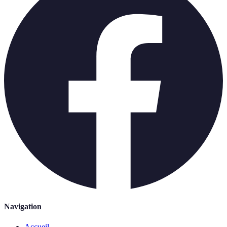
Navigation
Accueil