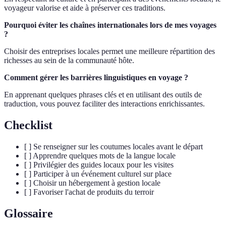
voyageur valorise et aide à préserver ces traditions.
Pourquoi éviter les chaînes internationales lors de mes voyages
?
Choisir des entreprises locales permet une meilleure répartition des
richesses au sein de la communauté hôte.
Comment gérer les barrières linguistiques en voyage ?
En apprenant quelques phrases clés et en utilisant des outils de
traduction, vous pouvez faciliter des interactions enrichissantes.
Checklist
[ ] Se renseigner sur les coutumes locales avant le départ
[ ] Apprendre quelques mots de la langue locale
[ ] Privilégier des guides locaux pour les visites
[ ] Participer à un événement culturel sur place
[ ] Choisir un hébergement à gestion locale
[ ] Favoriser l'achat de produits du terroir
Glossaire