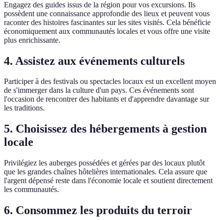
Engagez des guides issus de la région pour vos excursions. Ils
possèdent une connaissance approfondie des lieux et peuvent vous
raconter des histoires fascinantes sur les sites visités. Cela bénéficie
économiquement aux communautés locales et vous offre une visite
plus enrichissante.
4. Assistez aux événements culturels
Participer à des festivals ou spectacles locaux est un excellent moyen
de s'immerger dans la culture d'un pays. Ces événements sont
l'occasion de rencontrer des habitants et d'apprendre davantage sur
les traditions.
5. Choisissez des hébergements à gestion
locale
Privilégiez les auberges possédées et gérées par des locaux plutôt
que les grandes chaînes hôtelières internationales. Cela assure que
l'argent dépensé reste dans l'économie locale et soutient directement
les communautés.
6. Consommez les produits du terroir