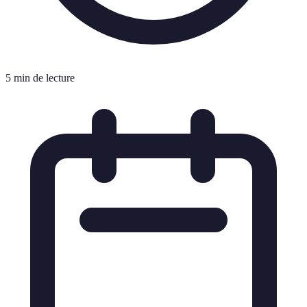
5 min de lecture