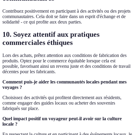
Contribuez positivement en participant à des activités ou des projets
communautaires. Cela doit se faire dans un esprit d'échange et de
solidarité - ce qui profite aux deux parties.
10. Soyez attentif aux pratiques
commerciales éthiques
Lors des achats, prêtez attention aux conditions de fabrication des
produits. Optez pour le commerce équitable lorsque cela est
possible, favorisant ainsi un revenu juste et des conditions de travail
décentes pour les fabricants.
Comment puis-je aider les communautés locales pendant mes
voyages ?
Choisissez des activités qui profitent directement aux résidents,
comme engager des guides locaux ou acheter des souvenirs
fabriqués sur place.
Quel impact positif un voyageur peut-il avoir sur la culture
locale ?
En respectant la culture et en participant à des événements locaux, le