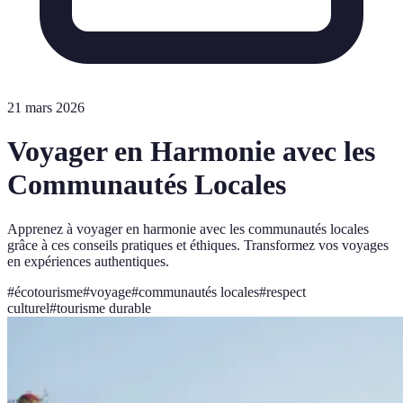
21 mars 2026
Voyager en Harmonie avec les
Communautés Locales
Apprenez à voyager en harmonie avec les communautés locales
grâce à ces conseils pratiques et éthiques. Transformez vos voyages
en expériences authentiques.
#
écotourisme
#
voyage
#
communautés locales
#
respect
culturel
#
tourisme durable