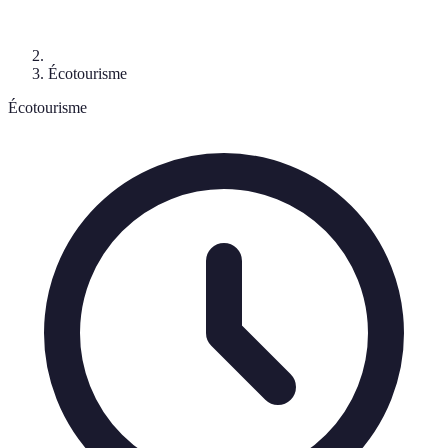
Écotourisme
Écotourisme