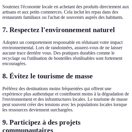
Soutenez l'économie locale en achetant des produits directement aux
artisans et aux petits commerces. Cela inclut les repas dans des
restaurants familiaux ou l'achat de souvenirs auprès des habitants.
7. Respectez l'environnement naturel
Adoptez un comportement responsable en réduisant votre impact
environnemental. Lors de randonnées, assurez-vous de ne laisser
aucune trace derrière vous. Des pratiques durables comme le
recyclage ou l'utilisation de bouteilles réutilisables sont fortement
encouragées.
8. Évitez le tourisme de masse
Préférez des destinations moins fréquentées qui offrent une
expérience plus authentique et contribuent moins à la dégradation de
l'environnement et des infrastructures locales. Le tourisme de masse
peut souvent créer des tensions avec les populations locales lorsque
les ressources deviennent surchargées.
9. Participez à des projets
communautaires